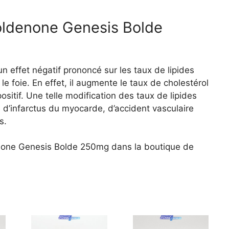
oldenone Genesis Bolde
effet négatif prononcé sur les taux de lipides
 le foie. En effet, il augmente le taux de cholestérol
ositif. Une telle modification des taux de lipides
 d’infarctus du myocarde, d’accident vasculaire
s.
none Genesis Bolde 250mg dans la boutique de